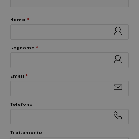
Nome
*
Cognome
*
Email
*
Telefono
Trattamento