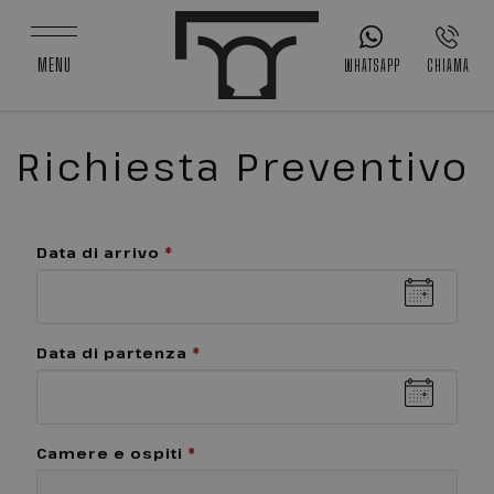
MENU
WHATSAPP
CHIAMA
Richiesta Preventivo
Data di arrivo
*
Data di partenza
*
Camere e ospiti
*