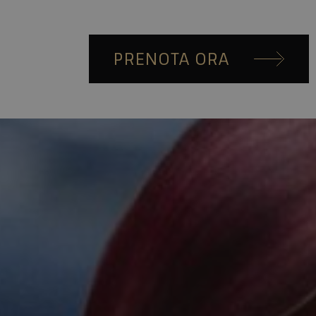
PRENOTA ORA