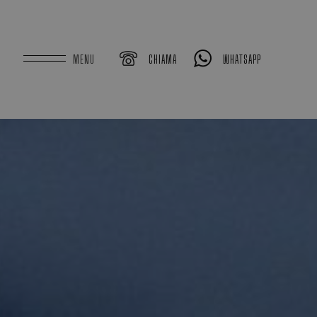
MENU
CHIAMA
WHATSAPP