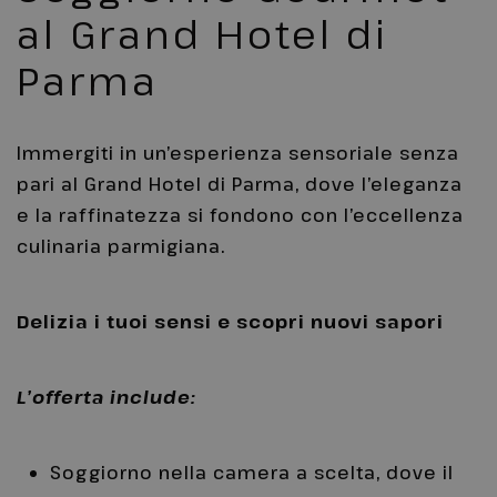
al Grand Hotel di
Parma
Immergiti in un’esperienza sensoriale senza
pari al Grand Hotel di Parma, dove l’eleganza
e la raffinatezza si fondono con l’eccellenza
culinaria parmigiana.
Delizia i tuoi sensi e scopri nuovi sapori
L’offerta include:
Soggiorno nella camera a scelta, dove il