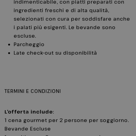
indimenticabile, con piatti preparati con
ingredienti freschi e di alta qualità,
selezionati con cura per soddisfare anche
i palati più esigenti. Le bevande sono
escluse.
Parcheggio
Late check-out su disponibilità
TERMINI E CONDIZIONI
L’offerta include
:
1 cena gourmet per 2 persone per soggiorno.
Bevande Escluse