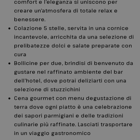
comfort e l’eleganza si uniscono per
creare un’atmosfera di totale relax e
benessere.
Colazione 5 stelle, servita in una cornice
incantevole, arricchita da una selezione di
prelibatezze dolci e salate preparate con
cura
Bollicine per due, brindisi di benvenuto da
gustare nel raffinato ambiente del bar
dell’hotel, dove potrai deliziarti con una
selezione di stuzzichini
Cena gourmet con menu degustazione di
terra dove ogni piatto è una celebrazione
dei sapori parmigiani e delle tradizioni
culinarie più raffinate. Lasciati trasportare
in un viaggio gastronomico