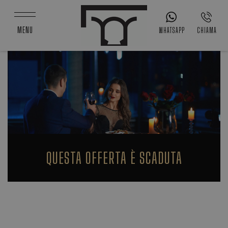
MENU
WHATSAPP
CHIAMA
QUESTA OFFERTA È SCADUTA