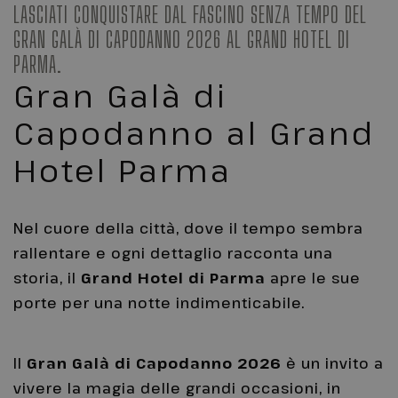
LASCIATI CONQUISTARE DAL FASCINO SENZA TEMPO DEL
GRAN GALÀ DI CAPODANNO 2026 AL GRAND HOTEL DI
PARMA.
Gran Galà di
Capodanno al Grand
Hotel Parma
Nel cuore della città, dove il tempo sembra
rallentare e ogni dettaglio racconta una
storia, il
Grand Hotel di Parma
apre le sue
porte per una notte indimenticabile.
Il
Gran Galà di Capodanno 2026
è un invito a
vivere la magia delle grandi occasioni, in